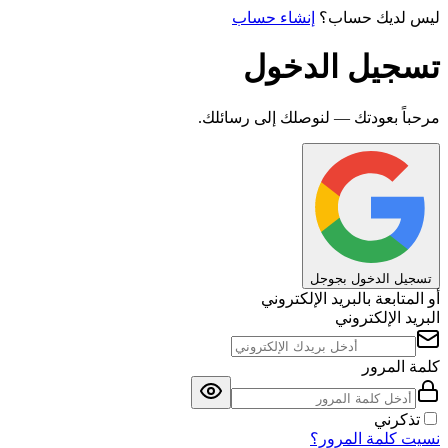
ليس لديك حساب؟
إنشاء حساب
تسجيل الدخول
مرحباً بعودتك — لنوصلك إلى رسائلك.
تسجيل الدخول بجوجل
أو المتابعة بالبريد الإلكتروني
البريد الإلكتروني
كلمة المرور
تذكرني
نسيت كلمة المرور؟