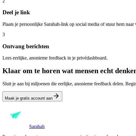
2
Deel je link
Plaats je persoonlijke Sarahah-link op social media of stuur hem naar 
3
Ontvang berichten
Lees eerlijke, anonieme feedback in je privédashboard.
Klaar om te horen wat mensen echt denke
Sluit je aan bij miljoenen die eerlijke, anonieme feedback delen. Begin
Maak je gratis account aan
Sarahah