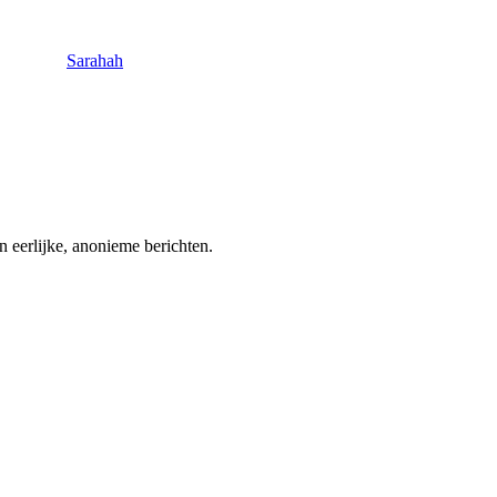
Sarahah
n eerlijke, anonieme berichten.