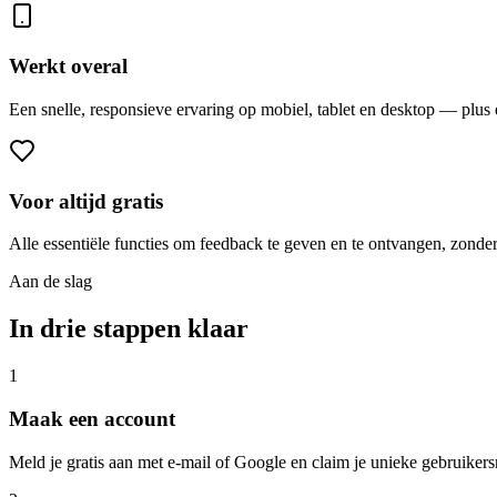
Werkt overal
Een snelle, responsieve ervaring op mobiel, tablet en desktop — plus
Voor altijd gratis
Alle essentiële functies om feedback te geven en te ontvangen, zonder
Aan de slag
In drie stappen klaar
1
Maak een account
Meld je gratis aan met e-mail of Google en claim je unieke gebruiker