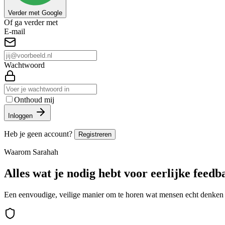
Verder met Google
Of ga verder met
E-mail
Wachtwoord
Onthoud mij
Inloggen
Heb je geen account?
Registreren
Waarom Sarahah
Alles wat je nodig hebt voor eerlijke feedb
Een eenvoudige, veilige manier om te horen wat mensen echt denke