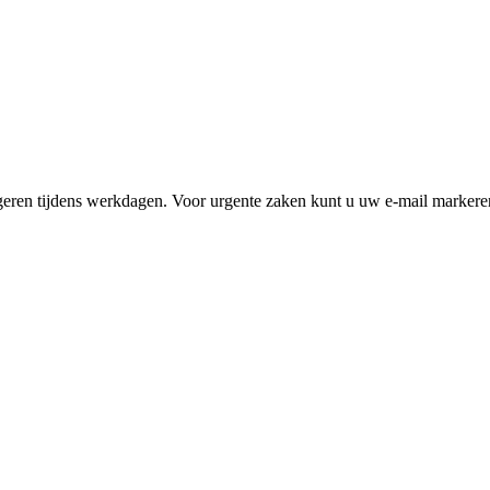
geren tijdens werkdagen. Voor urgente zaken kunt u uw e-mail markeren 