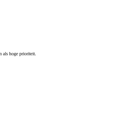
als hoge prioriteit.