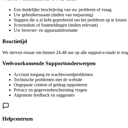
Een duidelijke beschrijving van uw probleem of vraag
Uw gebruikersnaam (indien van toepassing)
Stappen die u al hebt geprobeerd om het probleem op te lossen
Screenshots of foutmeldingen (indien relevant)
Uw browser- en apparaatinformatie
Reactietijd
We streven ernaar om binnen 24-48 uur op alle support-e-mails te rea
Veelvoorkomende Supportonderwerpen
Account toegang en wachtwoordproblemen
Technische problemen met de website
Ongepaste content of gedrag rapporteren
Privacy en gegevensbescherming vragen
Algemene feedback en suggesties
Helpcentrum