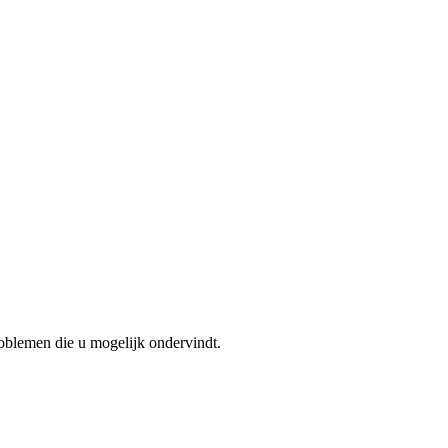
roblemen die u mogelijk ondervindt.