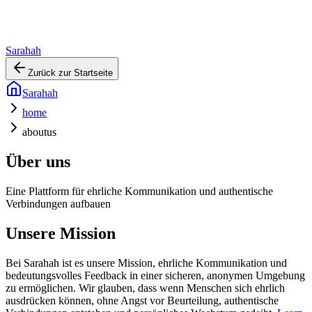
Sarahah
Zurück zur Startseite
Sarahah
home
aboutus
Über uns
Eine Plattform für ehrliche Kommunikation und authentische
Verbindungen aufbauen
Unsere Mission
Bei Sarahah ist es unsere Mission, ehrliche Kommunikation und
bedeutungsvolles Feedback in einer sicheren, anonymen Umgebung
zu ermöglichen. Wir glauben, dass wenn Menschen sich ehrlich
ausdrücken können, ohne Angst vor Beurteilung, authentische