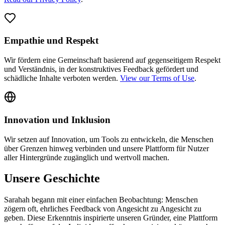
Empathie und Respekt
Wir fördern eine Gemeinschaft basierend auf gegenseitigem Respekt
und Verständnis, in der konstruktives Feedback gefördert und
schädliche Inhalte verboten werden.
View our Terms of Use
.
Innovation und Inklusion
Wir setzen auf Innovation, um Tools zu entwickeln, die Menschen
über Grenzen hinweg verbinden und unsere Plattform für Nutzer
aller Hintergründe zugänglich und wertvoll machen.
Unsere Geschichte
Sarahah begann mit einer einfachen Beobachtung: Menschen
zögern oft, ehrliches Feedback von Angesicht zu Angesicht zu
geben. Diese Erkenntnis inspirierte unseren Gründer, eine Plattform