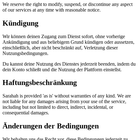
We reserve the right to modify, suspend, or discontinue any aspect
of our services at any time with reasonable notice.
Kündigung
Wir können deinen Zugang zum Dienst sofort, ohne vorherige
Ankündigung und aus beliebigem Grund kündigen oder aussetzen,
einschließlich, aber nicht beschränkt auf, Verletzung dieser
Nutzungsbedingungen.
Du kannst deine Nutzung des Dienstes jederzeit beenden, indem du
dein Konto schließt und die Nutzung der Plattform einstellst.
Haftungsbeschränkung
Sarahah is provided 'as is' without warranties of any kind. We are
not liable for any damages arising from your use of the service,
including but not limited to direct, indirect, incidental, or
consequential damages.
Änderungen der Bedingungen
Wir behalten uns das Recht vor, diese Bedingungen jederzeit zu