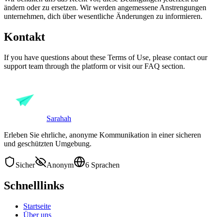
ändern oder zu ersetzen. Wir werden angemessene Anstrengungen
unternehmen, dich über wesentliche Änderungen zu informieren.
Kontakt
If you have questions about these Terms of Use, please contact our
support team through the platform or visit our FAQ section.
Sarahah
Erleben Sie ehrliche, anonyme Kommunikation in einer sicheren
und geschützten Umgebung.
Sicher
Anonym
6 Sprachen
Schnelllinks
Startseite
Über uns