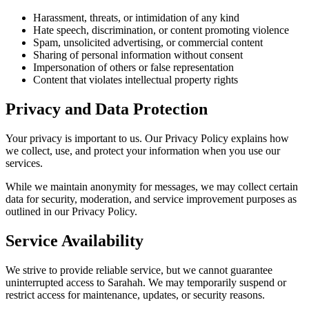
Harassment, threats, or intimidation of any kind
Hate speech, discrimination, or content promoting violence
Spam, unsolicited advertising, or commercial content
Sharing of personal information without consent
Impersonation of others or false representation
Content that violates intellectual property rights
Privacy and Data Protection
Your privacy is important to us. Our Privacy Policy explains how
we collect, use, and protect your information when you use our
services.
While we maintain anonymity for messages, we may collect certain
data for security, moderation, and service improvement purposes as
outlined in our Privacy Policy.
Service Availability
We strive to provide reliable service, but we cannot guarantee
uninterrupted access to Sarahah. We may temporarily suspend or
restrict access for maintenance, updates, or security reasons.