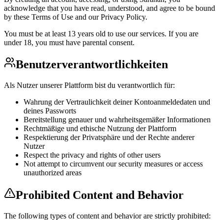
acknowledge that you have read, understood, and agree to be bound
by these Terms of Use and our Privacy Policy.
You must be at least 13 years old to use our services. If you are
under 18, you must have parental consent.
Benutzerverantwortlichkeiten
Als Nutzer unserer Plattform bist du verantwortlich für:
Wahrung der Vertraulichkeit deiner Kontoanmeldedaten und
deines Passworts
Bereitstellung genauer und wahrheitsgemäßer Informationen
Rechtmäßige und ethische Nutzung der Plattform
Respektierung der Privatsphäre und der Rechte anderer
Nutzer
Respect the privacy and rights of other users
Not attempt to circumvent our security measures or access
unauthorized areas
Prohibited Content and Behavior
The following types of content and behavior are strictly prohibited: